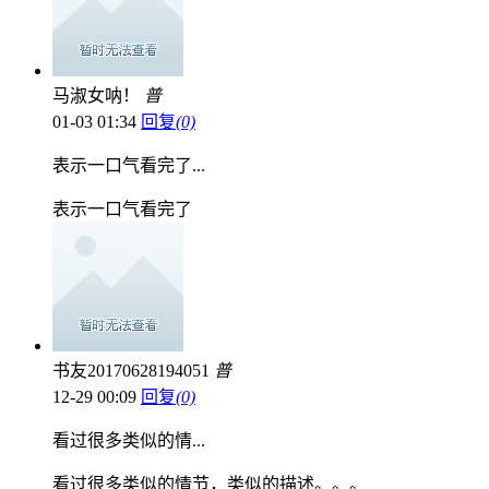
马淑女呐！
普
01-03 01:34
回复
(0)
表示一口气看完了...
表示一口气看完了
书友20170628194051
普
12-29 00:09
回复
(0)
看过很多类似的情...
看过很多类似的情节，类似的描述。。。