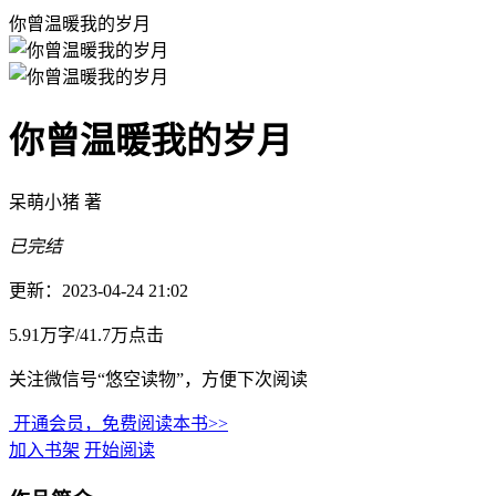
你曾温暖我的岁月
你曾温暖我的岁月
呆萌小猪 著
已完结
更新：2023-04-24 21:02
5.91万字/41.7万点击
关注微信号“悠空读物”，方便下次阅读
开通会员，免费阅读本书>>
加入书架
开始阅读