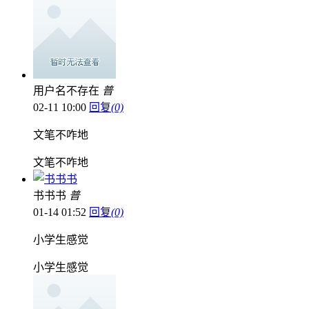
用户名不存在
普
02-11 10:00
回复
(0)
文笔不咋地
文笔不咋地
书书书
普
01-14 01:52
回复
(0)
小学生感觉
小学生感觉