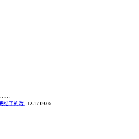
……
完结了的哦
12-17 09:06