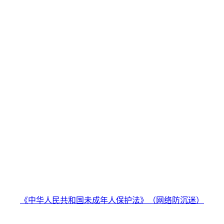
《中华人民共和国未成年人保护法》（网络防沉迷）