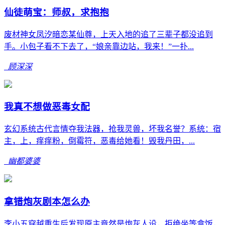
仙徒萌宝：师叔，求抱抱
废材神女凤汐暗恋某仙尊，上天入地的追了三辈子都没追到
手。小包子看不下去了，“娘亲靠边站，我来！”一扑...
顾深深
我真不想做恶毒女配
玄幻系统古代言情夺我法器，抢我灵兽，坏我名誉？系统：宿
主，上，痒痒粉，倒霉符，恶毒给她看！毁我丹田，...
幽都婆婆
拿错炮灰剧本怎么办
李小五穿越重生后发现原主竟然是炮灰人设，拒绝坐等盒饭，