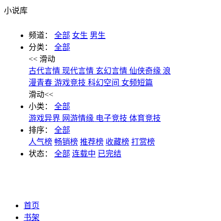
小说库
频道：
全部
女生
男生
分类：
全部
<< 滑动
古代言情
现代言情
玄幻言情
仙侠奇缘
浪
漫青春
游戏竞技
科幻空间
女频短篇
滑动<<
小类：
全部
游戏异界
网游情缘
电子竞技
体育竞技
排序：
全部
人气榜
畅销榜
推荐榜
收藏榜
打赏榜
状态：
全部
连载中
已完结
首页
书架