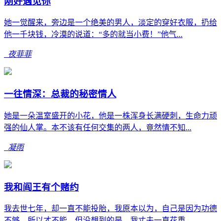
刚好遇见你
她一觉醒来，旁边是一个绝美的男人，淡定的穿好衣服，扔给
他一千块钱，冷漠的说道：“多的就当小费！”他气...
夜菲菲
一往情深：总裁的秘密情人
她是一朵温室盛开的小花，他是一株浑身长满硬刺，生命力顽
强的仙人掌。本不该有任何交集的两人，竟然情不知...
凝雨
我和阎王有个赌约
我去世七年，却一直不能投胎，我原本以为，自己是因为功德
不够，所以才不能。但没想到的是，我丈夫一直花重...