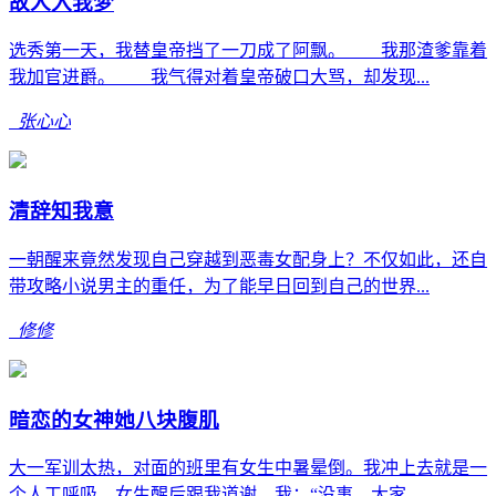
故人入我梦
选秀第一天，我替皇帝挡了一刀成了阿飘。 我那渣爹靠着
我加官进爵。 我气得对着皇帝破口大骂，却发现...
张心心
清辞知我意
一朝醒来竟然发现自己穿越到恶毒女配身上？不仅如此，还自
带攻略小说男主的重任，为了能早日回到自己的世界...
修修
暗恋的女神她八块腹肌
大一军训太热，对面的班里有女生中暑晕倒。我冲上去就是一
个人工呼吸。女生醒后跟我道谢，我：“没事，大家...