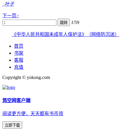
叶子
下一页>
1
/59
跳转
《中华人民共和国未成年人保护法》（网络防沉迷）
首页
书架
客服
充值
Copyright © yokong.com
悠空网客户端
阅读更方便，天天都有书币领
立即下载