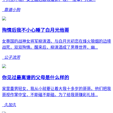
靠谱小狗
殉情后我不小心睡了白月光他哥
女尊国的战神女将军柳清酒，与白月光初恋在烽火狼烟的边境
战死，双双殉情。醒来后，柳清酒成了男尊世界，幽...
公子流芳
你见过最离谱的父母是什么样的
家里重男轻女，我从小就要让着大我十多岁的哥哥。他们把我
哥视作掌中宝，不能磕不能碰。为了给我哥赚彩礼钱...
久加久