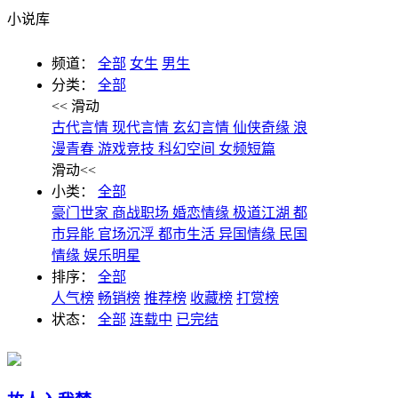
小说库
频道：
全部
女生
男生
分类：
全部
<< 滑动
古代言情
现代言情
玄幻言情
仙侠奇缘
浪
漫青春
游戏竞技
科幻空间
女频短篇
滑动<<
小类：
全部
豪门世家
商战职场
婚恋情缘
极道江湖
都
市异能
官场沉浮
都市生活
异国情缘
民国
情缘
娱乐明星
排序：
全部
人气榜
畅销榜
推荐榜
收藏榜
打赏榜
状态：
全部
连载中
已完结