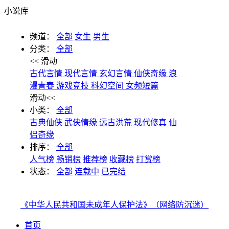
小说库
频道：
全部
女生
男生
分类：
全部
<< 滑动
古代言情
现代言情
玄幻言情
仙侠奇缘
浪
漫青春
游戏竞技
科幻空间
女频短篇
滑动<<
小类：
全部
古典仙侠
武侠情缘
远古洪荒
现代修真
仙
侣奇缘
排序：
全部
人气榜
畅销榜
推荐榜
收藏榜
打赏榜
状态：
全部
连载中
已完结
《中华人民共和国未成年人保护法》（网络防沉迷）
首页